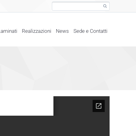
Laminati
Realizzazioni
News
Sede e Contatti