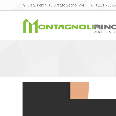
Via S. Pertini 10, Arsago Seprio (VA)
0331 76895