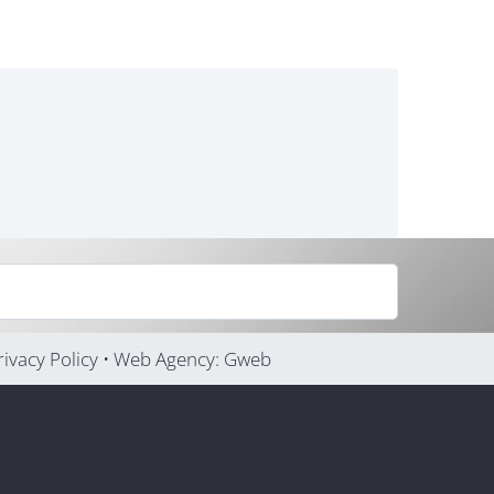
 Privacy Policy • Web Agency: Gweb