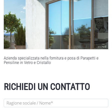
Azienda specializzata nella fornitura e posa di Parapetti e
Pensiline in Vetro e Cristallo
RICHIEDI UN CONTATTO