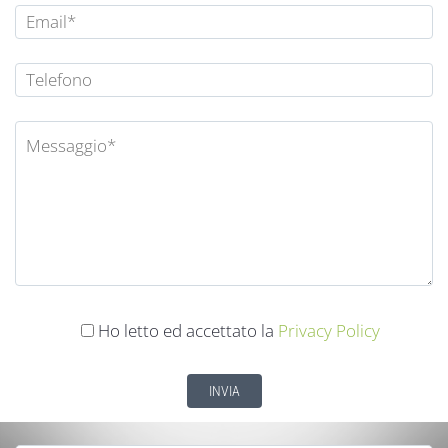
Ho letto ed accettato la
Privacy Policy