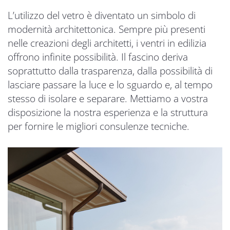
L’utilizzo del vetro è diventato un simbolo di
modernità architettonica. Sempre più presenti
nelle creazioni degli architetti, i ventri in edilizia
offrono infinite possibilità. Il fascino deriva
soprattutto dalla trasparenza, dalla possibilità di
lasciare passare la luce e lo sguardo e, al tempo
stesso di isolare e separare. Mettiamo a vostra
disposizione la nostra esperienza e la struttura
per fornire le migliori consulenze tecniche.