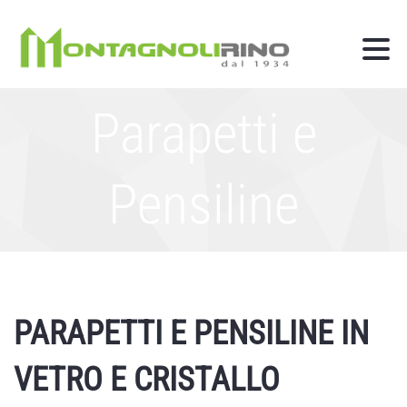
Parapetti e
Pensiline
PARAPETTI E PENSILINE IN
VETRO E CRISTALLO