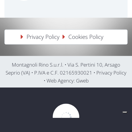
Privacy Policy
Cookies Policy
Montagnoli Rino S.u.r.l. • Via S. Pertini 10, Arsago
Seprio (VA) • P.IVA e C.F. 02165930021 • Privacy Policy
• Web Agency: Gweb