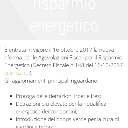
risparmio
energetico
È entrata in vigore il 16 ottobre 2017 la nuova
riforma per le Agevolazioni Fiscali per il Risparmio
Energetico (Decreto Fiscale n.148 del 16-10-2017
scarica qui
).
Gli aggiornamenti principali riguardano:
Proroga delle detrazioni Irpef e Ires;
Detrazioni più elevate per la riqualifica
energetica dei condomini;
Introduzione del bonus verde per la cura di
giardini e terrazzi;